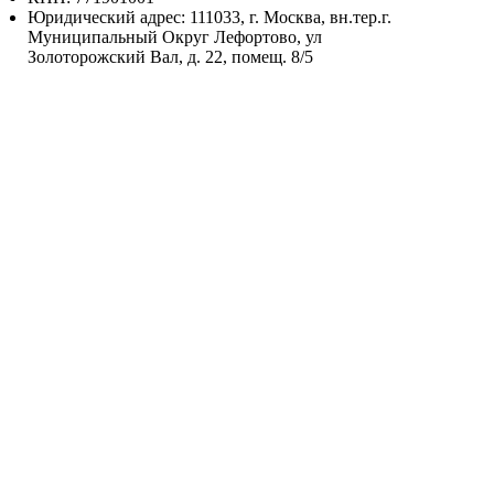
Юридический адрес: 111033, г. Москва, вн.тер.г.
Муниципальный Округ Лефортово, ул
Золоторожский Вал, д. 22, помещ. 8/5