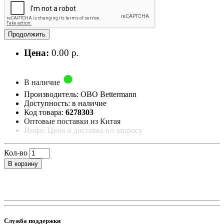
Продолжить
Цена:
0.00 р.
В наличие
Производитель: OBO Bettermann
Доступность: в наличие
Код товара:
6278303
Оптовые поставки из Китая
Инфо: Цена и доставка по запросу
Кол-во
В корзину
Служба поддержки