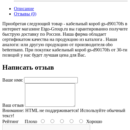
Описание
Отзывы (0)
Приобретая следующий товар - кабельный короб gs-d90170fs в
интернет магазине Etgo-Group.ru вы гарантированно получите
быструю доставку по России. Наша фирма обладает
сертификатом качества на продукцию из каталога . Наши
аналоги: или другую продукцию от производителя obo
bettermann. При покупке кабельный короб gs-d90170fs от 30-ти
позиций у нас будет лучшая цена для Вас.
Написать отзыв
Ваше имя:
Ваш отзыв
Внимание:
HTML не поддерживается! Используйте обычный
текст!
Рейтинг
Плохо
Хорошо