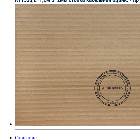
Описание