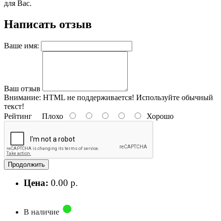
для Вас.
Написать отзыв
Ваше имя:
Ваш отзыв
Внимание:
HTML не поддерживается! Используйте обычный
текст!
Рейтинг
Плохо
Хорошо
Продолжить
Цена:
0.00 р.
В наличие