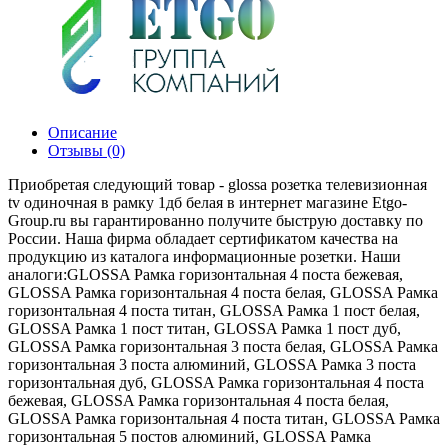
Описание
Отзывы (0)
Приобретая следующий товар - glossa розетка телевизионная
tv одиночная в рамку 1дб белая в интернет магазине Etgo-
Group.ru вы гарантированно получите быструю доставку по
России. Наша фирма обладает сертификатом качества на
продукцию из каталога информационные розетки. Наши
аналоги:GLOSSA Рамка горизонтальная 4 поста бежевая,
GLOSSA Рамка горизонтальная 4 поста белая, GLOSSA Рамка
горизонтальная 4 поста титан, GLOSSA Рамка 1 пост белая,
GLOSSA Рамка 1 пост титан, GLOSSA Рамка 1 пост дуб,
GLOSSA Рамка горизонтальная 3 поста белая, GLOSSA Рамка
горизонтальная 3 поста алюминий, GLOSSA Рамка 3 поста
горизонтальная дуб, GLOSSA Рамка горизонтальная 4 поста
бежевая, GLOSSA Рамка горизонтальная 4 поста белая,
GLOSSA Рамка горизонтальная 4 поста титан, GLOSSA Рамка
горизонтальная 5 постов алюминий, GLOSSA Рамка