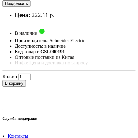
Продолжить
Цена:
222.11 р.
В наличие
Производитель: Schneider Electric
Доступность: в наличие
Код товара:
GSL000191
Оптовые поставки из Китая
Инфо: Цена и доставка по запросу
Кол-во
В корзину
Служба поддержки
Контакты