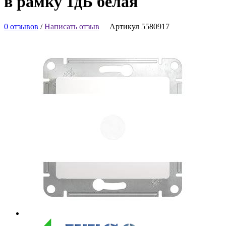
в рамку 1дБ белая
0 отзывов
/
Написать отзыв
Артикул 5580917