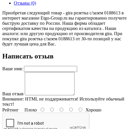
Отзывы (0)
Приобретая следующий товар - gira розетка с/зазем 0188613 в
интернет магазине Etgo-Group.ru вы гарантированно получите
быструю доставку по России. Наша фирма обладает
сертификатом качества на продукцию из каталога . Наши
аналоги: или другую продукцию от производителя gira. При
покупке gira розетка с/зазем 0188613 от 30-ти позиций у нас
будет лучшая цена для Вас.
Написать отзыв
Ваше имя:
Ваш отзыв
Внимание:
HTML не поддерживается! Используйте обычный
текст!
Рейтинг
Плохо
Хорошо