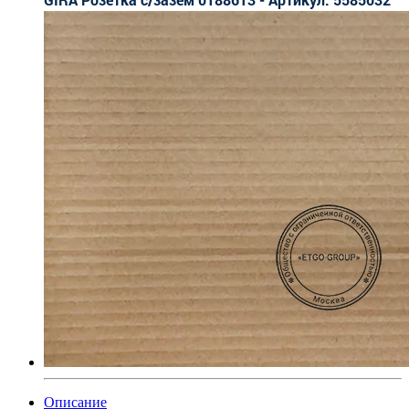
Описание