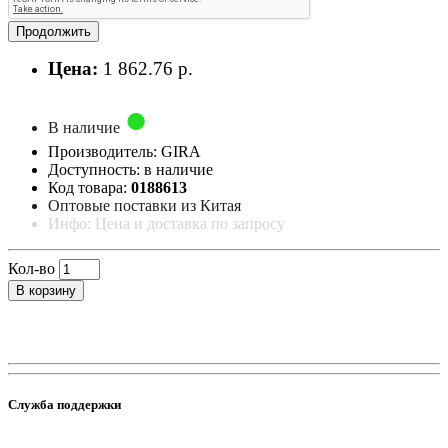
Продолжить
Цена:
1 862.76 р.
В наличие
Производитель: GIRA
Доступность: в наличие
Код товара:
0188613
Оптовые поставки из Китая
Инфо: Цена и доставка по запросу
Кол-во
В корзину
Служба поддержки