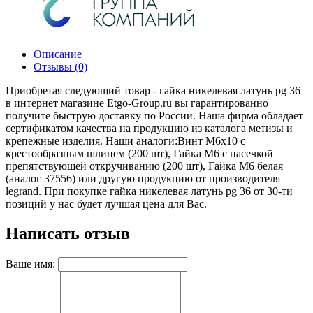
Описание
Отзывы (0)
Приобретая следующий товар - гайка никелевая латунь pg 36
в интернет магазине Etgo-Group.ru вы гарантированно
получите быструю доставку по России. Наша фирма обладает
сертификатом качества на продукцию из каталога метизы и
крепежные изделия. Наши аналоги:Винт М6х10 с
крестообразным шлицем (200 шт), Гайка М6 с насечкой
препятствующей откручиванию (200 шт), Гайка M6 белая
(аналог 37556) или другую продукцию от производителя
legrand. При покупке гайка никелевая латунь pg 36 от 30-ти
позиций у нас будет лучшая цена для Вас.
Написать отзыв
Ваше имя: