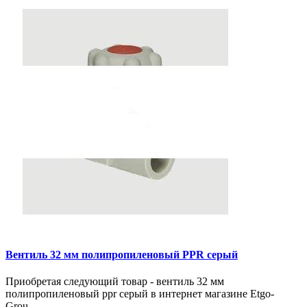
Вентиль 32 мм полипропиленовый PPR серый
Приобретая следующий товар - вентиль 32 мм
полипропиленовый ppr серый в интернет магазине Etgo-
Grou..