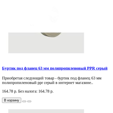
Буртик под фланец 63 мм полипропиленовый PPR серый
Приобретая следующий товар - буртик под фланец 63 мм
полипропиленовый ppr серый в интернет магазине..
164.78 р.
Без налога: 164.78 р.
В корзину