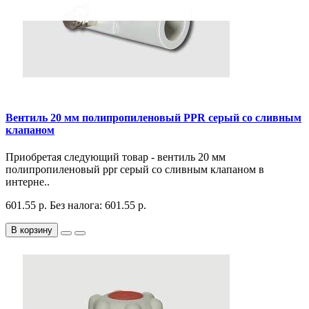
Вентиль 20 мм полипропиленовый PPR серый со сливным
клапаном
Приобретая следующий товар - вентиль 20 мм
полипропиленовый ppr серый со сливным клапаном в
интерне..
601.55 р.
Без налога: 601.55 р.
В корзину