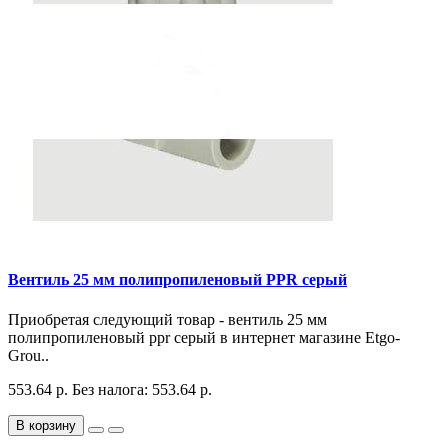
Вентиль 25 мм полипропиленовый PPR серый
Приобретая следующий товар - вентиль 25 мм
полипропиленовый ppr серый в интернет магазине Etgo-
Grou..
553.64 р.
Без налога: 553.64 р.
В корзину