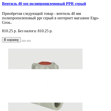
Вентиль 40 мм полипропиленовый PPR серый
Приобретая следующий товар - вентиль 40 мм
полипропиленовый ppr серый в интернет магазине Etgo-
Grou..
810.25 р.
Без налога: 810.25 р.
В корзину