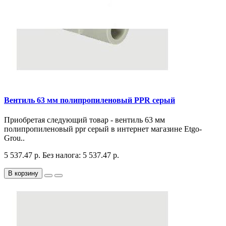
Вентиль 63 мм полипропиленовый PPR серый
Приобретая следующий товар - вентиль 63 мм
полипропиленовый ppr серый в интернет магазине Etgo-
Grou..
5 537.47 р.
Без налога: 5 537.47 р.
В корзину