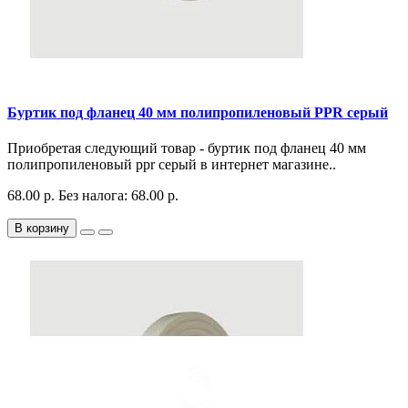
Буртик под фланец 40 мм полипропиленовый PPR серый
Приобретая следующий товар - буртик под фланец 40 мм
полипропиленовый ppr серый в интернет магазине..
68.00 р.
Без налога: 68.00 р.
В корзину