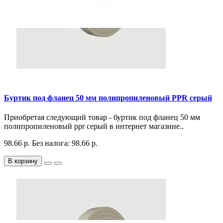
Буртик под фланец 50 мм полипропиленовый PPR серый
Приобретая следующий товар - буртик под фланец 50 мм
полипропиленовый ppr серый в интернет магазине..
98.66 р.
Без налога: 98.66 р.
В корзину