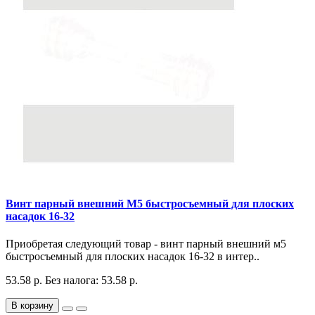
Винт парный внешний М5 быстросъемный для плоских
насадок 16-32
Приобретая следующий товар - винт парный внешний м5
быстросъемный для плоских насадок 16-32 в интер..
53.58 р.
Без налога: 53.58 р.
В корзину