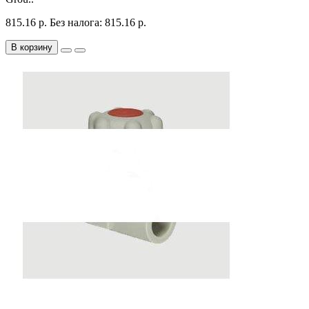
815.16 р.
Без налога: 815.16 р.
В корзину