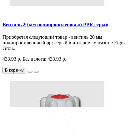
Вентиль 20 мм полипропиленовый PPR серый
Приобретая следующий товар - вентиль 20 мм
полипропиленовый ppr серый в интернет магазине Etgo-
Grou..
433.93 р.
Без налога: 433.93 р.
В корзину