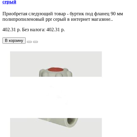
серый
Приобретая следующий товар - буртик под фланец 90 мм
полипропиленовый ppr серый в интернет магазине..
402.31 р.
Без налога: 402.31 р.
В корзину