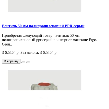
Вентиль 50 мм полипропиленовый PPR серый
Приобретая следующий товар - вентиль 50 мм
полипропиленовый ppr серый в интернет магазине Etgo-
Grou..
3 623.64 р.
Без налога: 3 623.64 р.
В корзину