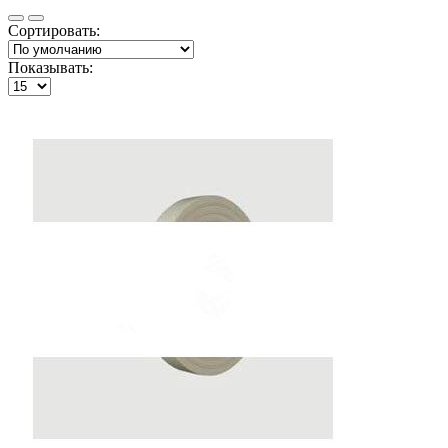
Сортировать:
Показывать: