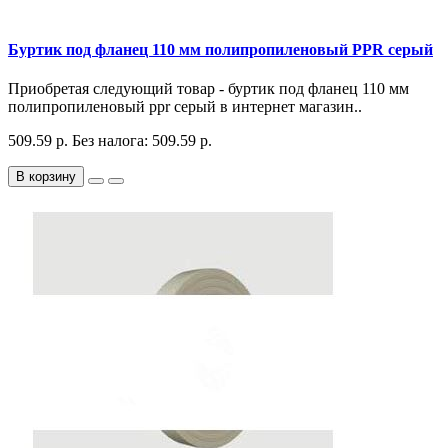
Буртик под фланец 110 мм полипропиленовый PPR серый
Приобретая следующий товар - буртик под фланец 110 мм
полипропиленовый ppr серый в интернет магазин..
509.59 р.
Без налога: 509.59 р.
В корзину