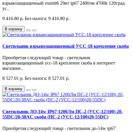
взрывозащищенный exnriit6 29вт ip67 2400лм 4700k 120град
ус..
9 416.80 р.
Без налога: 9 416.80 р.
В корзину
Светильник взрывозащищенный УСС-18 крепление скоба
Приобретая следующий товар - светильник
взрывозащищенный усс-18 крепление скоба в интернет
магазине..
8 527.01 р.
Без налога: 8 527.01 р.
В корзину
Светильник ДО-14w IP67 1200Лм ПС-2 (УСС-12/100) 20-
55DC/20-38AC скоба (ПС-2 (УСС-12/100)20-55DC)
Приобретая следующий товар - светильник до-14w ip67