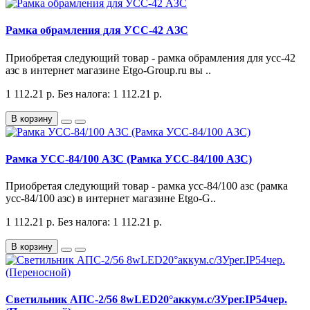
Рамка обрамления для УСС-42 АЗС
Приобретая следующий товар - рамка обрамления для усс-42
азс в интернет магазине Etgo-Group.ru вы ..
1 112.21 р.
Без налога: 1 112.21 р.
В корзину
Рамка УСС-84/100 АЗС (Рамка УСС-84/100 АЗС)
Приобретая следующий товар - рамка усс-84/100 азс (рамка
усс-84/100 азс) в интернет магазине Etgo-G..
1 112.21 р.
Без налога: 1 112.21 р.
В корзину
Светильник АПС-2/56 8wLED20°аккум.с/ЗУрег.IP54чер.