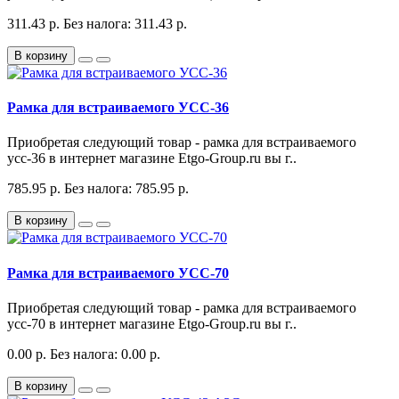
311.43 р.
Без налога: 311.43 р.
В корзину
Рамка для встраиваемого УСС-36
Приобретая следующий товар - рамка для встраиваемого
усс-36 в интернет магазине Etgo-Group.ru вы г..
785.95 р.
Без налога: 785.95 р.
В корзину
Рамка для встраиваемого УСС-70
Приобретая следующий товар - рамка для встраиваемого
усс-70 в интернет магазине Etgo-Group.ru вы г..
0.00 р.
Без налога: 0.00 р.
В корзину