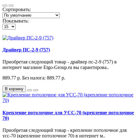
Сортировать:
Показывать:
Драйвер ПС-2-9 (757)
Приобретая следующий товар - драйвер пс-2-9 (757) в
интернет магазине Etgo-Group.ru вы гарантирова..
889.77 р.
Без налога: 889.77 р.
В корзину
Крепление потолочное для УСС-70 (крепление потолочное
70)
Приобретая следующий товар - крепление потолочное для
усс-70 (крепление потолочное 70) в интернет м..