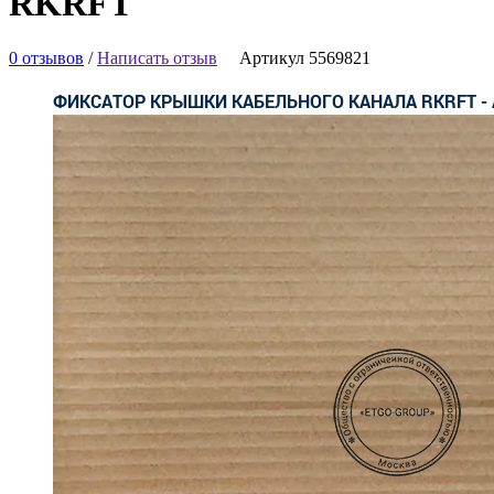
RKRFT
0 отзывов
/
Написать отзыв
Артикул 5569821