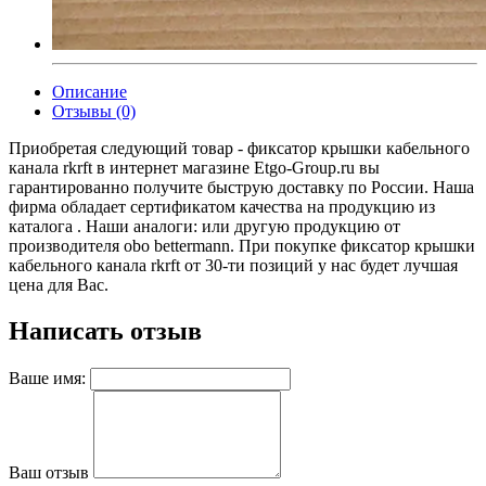
Описание
Отзывы (0)
Приобретая следующий товар - фиксатор крышки кабельного
канала rkrft в интернет магазине Etgo-Group.ru вы
гарантированно получите быструю доставку по России. Наша
фирма обладает сертификатом качества на продукцию из
каталога . Наши аналоги: или другую продукцию от
производителя obo bettermann. При покупке фиксатор крышки
кабельного канала rkrft от 30-ти позиций у нас будет лучшая
цена для Вас.
Написать отзыв
Ваше имя:
Ваш отзыв