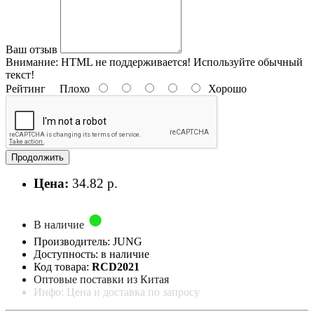
Ваш отзыв
Внимание:
HTML не поддерживается! Используйте обычный
текст!
Рейтинг
Плохо
Хорошо
Продолжить
Цена:
34.82 р.
В наличие
Производитель: JUNG
Доступность: в наличие
Код товара:
RCD2021
Оптовые поставки из Китая
Инфо: Цена и доставка по запросу