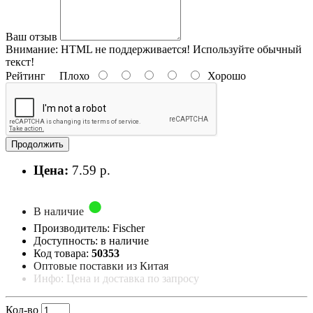
Ваш отзыв
Внимание:
HTML не поддерживается! Используйте обычный
текст!
Рейтинг
Плохо
Хорошо
Продолжить
Цена:
7.59 р.
В наличие
Производитель: Fischer
Доступность: в наличие
Код товара:
50353
Оптовые поставки из Китая
Инфо: Цена и доставка по запросу
Кол-во