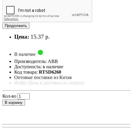
Продолжить
Цена:
15.37 р.
В наличие
Производитель: ABB
Доступность: в наличие
Код товара:
RTSD6260
Оптовые поставки из Китая
Инфо: Цена и доставка по запросу
Кол-во
В корзину