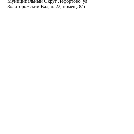
Муниципальный Округ Лефортово, ул
Золоторожский Вал, д. 22, помещ. 8/5