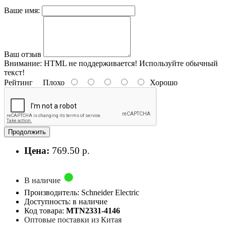
Ваше имя:
Ваш отзыв
Внимание:
HTML не поддерживается! Используйте обычный
текст!
Рейтинг
Плохо
Хорошо
Продолжить
Цена:
769.50 р.
В наличие
Производитель: Schneider Electric
Доступность: в наличие
Код товара:
MTN2331-4146
Оптовые поставки из Китая