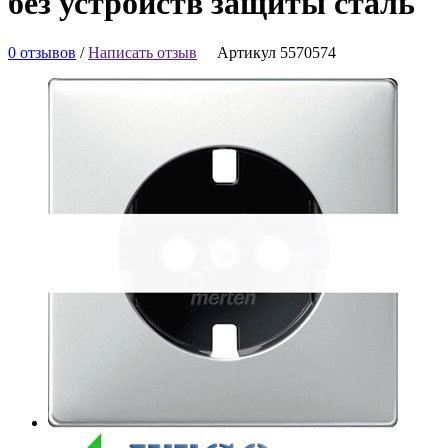
без устройств защиты сталь
0 отзывов
/
Написать отзыв
Артикул 5570574