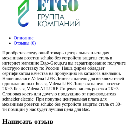
Описание
Отзывы (0)
Приобретая следующий товар - центральная плата для
механизма розетки schuko без устройств защиты сталь в
интернет магазине Etgo-Group.ru вы гарантированно получите
быструю доставку по России. Наша фирма обладает
сертификатом качества на продукцию из каталога накладки.
Наши аналоги:Valena LIFE Лицевая панель для выключателей
одноклавишных Белая, Valena LIFE Лицевая панель розетки
2К+З Белая, Valena ALLURE Лицевая панель розетки 2К+З
Слоновая кость или другую продукцию от производителя
schneider electric. При покупке центральная плата для
механизма розетки schuko без устройств защиты сталь от 30-
ти позиций у нас будет лучшая цена для Вас.
Написать отзыв