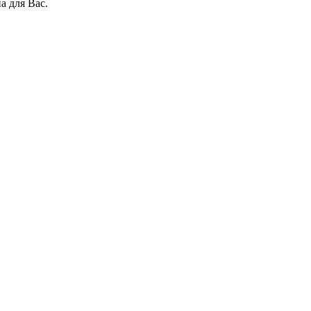
а для Вас.