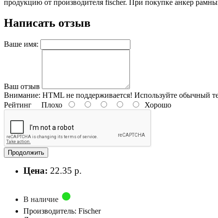
продукцию от производителя fischer. При покупке анкер рамный
Написать отзыв
Ваше имя:
Ваш отзыв
Внимание:
HTML не поддерживается! Используйте обычный те
Рейтинг
Плохо
Хорошо
Продолжить
Цена:
22.35 р.
В наличие
Производитель: Fischer