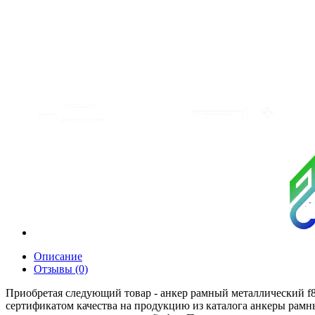
Описание
Отзывы (0)
Приобретая следующий товар - анкер рамный металлический f8
сертификатом качества на продукцию из каталога анкеры ра