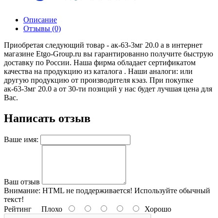
Описание
Отзывы (0)
Приобретая следующий товар - ак-63-3мг 20.0 а в интернет
магазине Etgo-Group.ru вы гарантированно получите быструю
доставку по России. Наша фирма обладает сертификатом
качества на продукцию из каталога . Наши аналоги: или
другую продукцию от производителя кэаз. При покупке
ак-63-3мг 20.0 а от 30-ти позиций у нас будет лучшая цена для
Вас.
Написать отзыв
Ваше имя:
Ваш отзыв
Внимание:
HTML не поддерживается! Используйте обычный
текст!
Рейтинг
Плохо
Хорошо