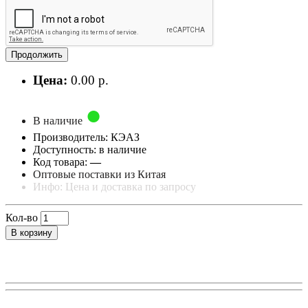
Продолжить
Цена:
0.00 р.
В наличие
Производитель: КЭАЗ
Доступность: в наличие
Код товара:
—
Оптовые поставки из Китая
Инфо: Цена и доставка по запросу
Кол-во
В корзину