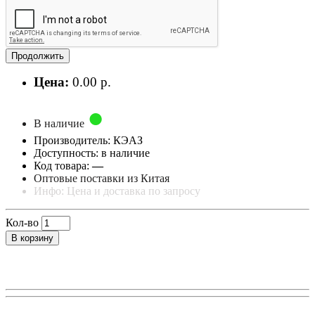
Продолжить
Цена:
0.00 р.
В наличие
Производитель: КЭАЗ
Доступность: в наличие
Код товара:
—
Оптовые поставки из Китая
Инфо: Цена и доставка по запросу
Кол-во
В корзину