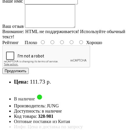
Ваше имя:
Ваш отзыв
Внимание:
HTML не поддерживается! Используйте обычный
текст!
Рейтинг
Плохо
Хорошо
Продолжить
Цена:
111.73 р.
В наличие
Производитель: JUNG
Доступность: в наличие
Код товара:
328-981
Оптовые поставки из Китая
Инфо: Цена и доставка по запросу