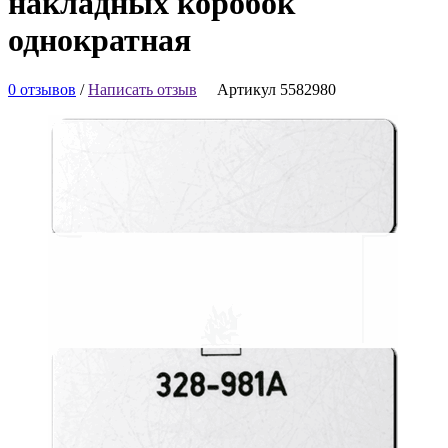
накладных коробок
однократная
0 отзывов
/
Написать отзыв
Артикул 5582980