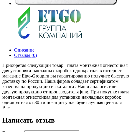
Описание
Отзывы (0)
Приобретая следующий товар - плата монтажная огнестойкая
для установки накладных коробок однократная в интернет
магазине Etgo-Group.ru вы гарантированно получите быструю
доставку по России. Наша фирма обладает сертификатом
качества на продукцию из каталога . Наши аналоги: или
другую продукцию от производителя jung. При покупке плата
монтажная огнестойкая для установки накладных коробок
однократная от 30-ти позиций у нас будет лучшая цена для
Вас.
Написать отзыв