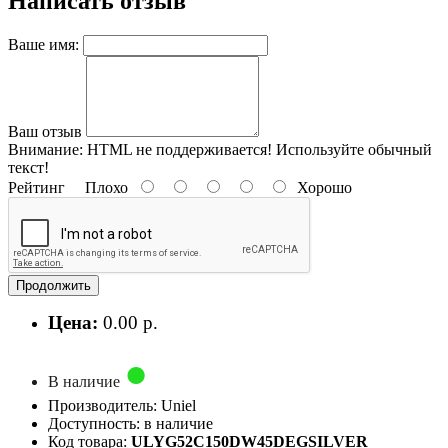
Написать отзыв
Ваше имя:
Ваш отзыв
Внимание:
HTML не поддерживается! Используйте обычный
текст!
Рейтинг
Плохо
Хорошо
Продолжить
Цена:
0.00 р.
В наличие
Производитель: Uniel
Доступность: в наличие
Код товара:
ULYG52C150DW45DEGSILVER