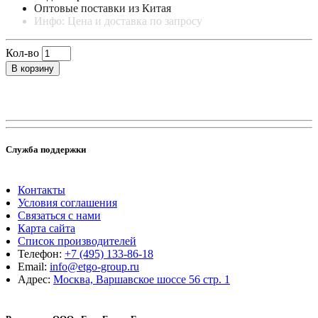
Оптовые поставки из Китая
Инфо: Цена и доставка по запросу
Кол-во
В корзину
Служба поддержки
Контакты
Условия соглашения
Связаться с нами
Карта сайта
Список производителей
Телефон:
+7 (495) 133-86-18
Email:
info@etgo-group.ru
Адрес:
Москва, Варшавское шоссе 56 стр. 1