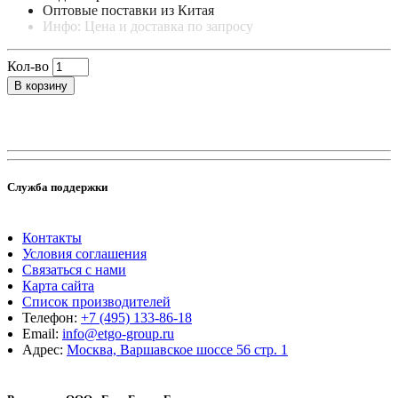
Оптовые поставки из Китая
Инфо: Цена и доставка по запросу
Кол-во
В корзину
Служба поддержки
Контакты
Условия соглашения
Связаться с нами
Карта сайта
Список производителей
Телефон:
+7 (495) 133-86-18
Email:
info@etgo-group.ru
Адрес:
Москва, Варшавское шоссе 56 стр. 1