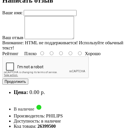
Написать отзыв
Ваше имя:
Ваш отзыв
Внимание:
HTML не поддерживается! Используйте обычный
текст!
Рейтинг
Плохо
Хорошо
Продолжить
Цена:
0.00 р.
В наличие
Производитель: PHILIPS
Доступность: в наличие
Код товара:
26399500