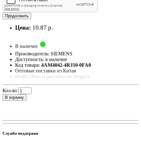
Продолжить
Цена:
10.87 р.
В наличие
Производитель: SIEMENS
Доступность: в наличие
Код товара:
4AM4042-4RJ10-0FA0
Оптовые поставки из Китая
Инфо: Цена и доставка по запросу
Кол-во
В корзину
Служба поддержки