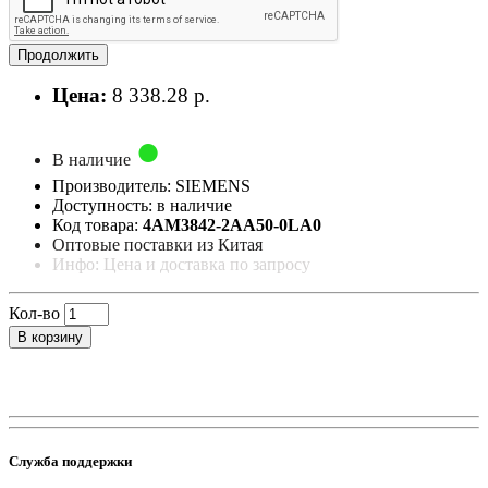
Продолжить
Цена:
8 338.28 р.
В наличие
Производитель: SIEMENS
Доступность: в наличие
Код товара:
4AM3842-2AA50-0LA0
Оптовые поставки из Китая
Инфо: Цена и доставка по запросу
Кол-во
В корзину
Служба поддержки