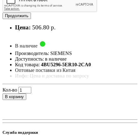
Продолжить
Цена:
506.80 р.
В наличие
Производитель: SIEMENS
Доступность: в наличие
Код товара:
4BU5296-5ER10-2CA0
Оптовые поставки из Китая
Инфо: Цена и доставка по запросу
Кол-во
В корзину
Служба поддержки