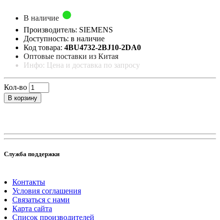
В наличие
Производитель: SIEMENS
Доступность: в наличие
Код товара:
4BU4732-2BJ10-2DA0
Оптовые поставки из Китая
Инфо: Цена и доставка по запросу
Кол-во
В корзину
Служба поддержки
Контакты
Условия соглашения
Связаться с нами
Карта сайта
Список производителей