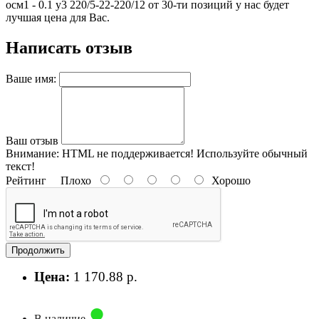
осм1 - 0.1 у3 220/5-22-220/12 от 30-ти позиций у нас будет
лучшая цена для Вас.
Написать отзыв
Ваше имя:
Ваш отзыв
Внимание:
HTML не поддерживается! Используйте обычный
текст!
Рейтинг
Плохо
Хорошо
Продолжить
Цена:
1 170.88 р.
В наличие