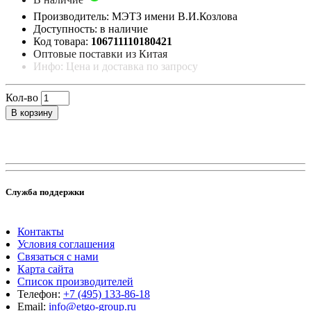
Производитель: МЭТЗ имени В.И.Козлова
Доступность: в наличие
Код товара:
106711110180421
Оптовые поставки из Китая
Инфо: Цена и доставка по запросу
Кол-во
В корзину
Служба поддержки
Контакты
Условия соглашения
Связаться с нами
Карта сайта
Список производителей
Телефон:
+7 (495) 133-86-18
Email:
info@etgo-group.ru