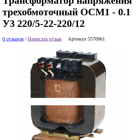
Трансформатор напряжения
трехобмоточный ОСМ1 - 0.1
У3 220/5-22-220/12
0 отзывов
/
Написать отзыв
Артикул 5570961