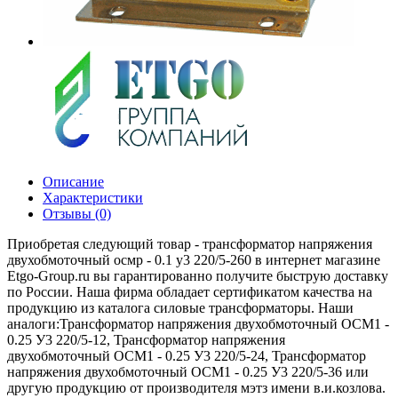
Описание
Характеристики
Отзывы (0)
Приобретая следующий товар - трансформатор напряжения
двухобмоточный осмр - 0.1 у3 220/5-260 в интернет магазине
Etgo-Group.ru вы гарантированно получите быструю доставку
по России. Наша фирма обладает сертификатом качества на
продукцию из каталога силовые трансформаторы. Наши
аналоги:Трансформатор напряжения двухобмоточный ОСМ1 -
0.25 У3 220/5-12, Трансформатор напряжения
двухобмоточный ОСМ1 - 0.25 У3 220/5-24, Трансформатор
напряжения двухобмоточный ОСМ1 - 0.25 У3 220/5-36 или
другую продукцию от производителя мэтз имени в.и.козлова.