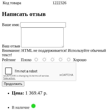
Код товара
1222326
Написать отзыв
Ваше имя:
Ваш отзыв
Внимание:
HTML не поддерживается! Используйте обычный
текст!
Рейтинг
Плохо
Хорошо
Продолжить
Цена:
1 369.47 р.
В наличие