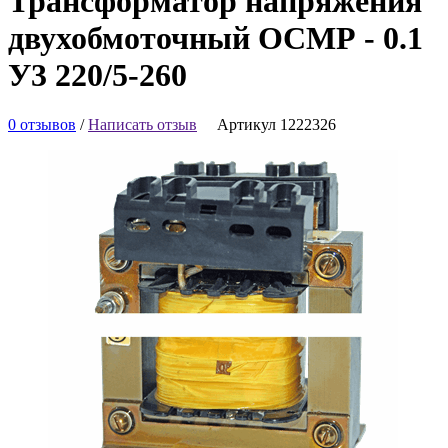
Трансформатор напряжения
двухобмоточный ОСМР - 0.1
У3 220/5-260
0 отзывов
/
Написать отзыв
Артикул 1222326