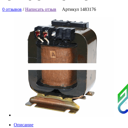
0 отзывов
/
Написать отзыв
Артикул 1483176
Описание