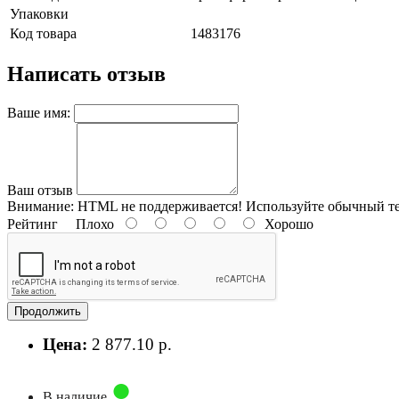
Упаковки
Код товара
1483176
Написать отзыв
Ваше имя:
Ваш отзыв
Внимание:
HTML не поддерживается! Используйте обычный те
Рейтинг
Плохо
Хорошо
Продолжить
Цена:
2 877.10 р.
В наличие