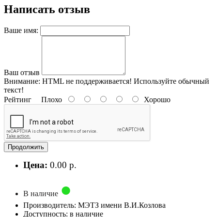
Написать отзыв
Ваше имя:
Ваш отзыв
Внимание:
HTML не поддерживается! Используйте обычный
текст!
Рейтинг
Плохо
Хорошо
Продолжить
Цена:
0.00 р.
В наличие
Производитель: МЭТЗ имени В.И.Козлова
Доступность: в наличие