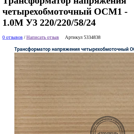
Трансформатор напряжения
четырехобмоточный ОСМ1 -
1.0М У3 220/220/58/24
0 отзывов
/
Написать отзыв
Артикул 5334838