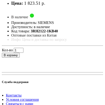
Цена:
1 823.51 р.
В наличие
Производитель: SIEMENS
Доступность: в наличие
Код товара:
3RH2122-1KB40
Оптовые поставки из Китая
Инфо: Цена и доставка по запросу
Кол-во
В корзину
Служба поддержки
Контакты
Условия соглашения
Связаться с нами