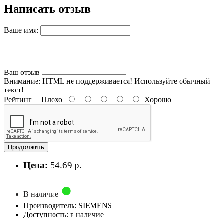
Написать отзыв
Ваше имя:
Ваш отзыв
Внимание:
HTML не поддерживается! Используйте обычный
текст!
Рейтинг
Плохо
Хорошо
Продолжить
Цена:
54.69 р.
В наличие
Производитель: SIEMENS
Доступность: в наличие