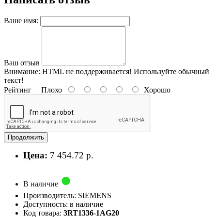
Ваше имя:
Ваш отзыв
Внимание:
HTML не поддерживается! Используйте обычный
текст!
Рейтинг
Плохо
Хорошо
Продолжить
Цена:
7 454.72 р.
В наличие
Производитель: SIEMENS
Доступность: в наличие
Код товара:
3RT1336-1AG20