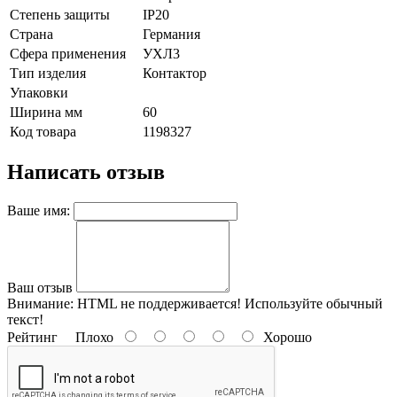
Степень защиты
IP20
Страна
Германия
Сфера применения
УХЛ3
Тип изделия
Контактор
Упаковки
Ширина мм
60
Код товара
1198327
Написать отзыв
Ваше имя:
Ваш отзыв
Внимание:
HTML не поддерживается! Используйте обычный
текст!
Рейтинг
Плохо
Хорошо