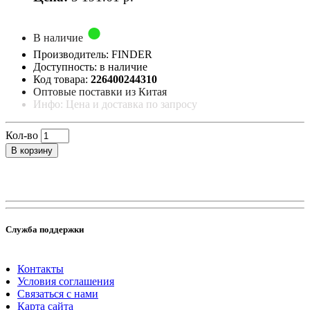
В наличие
Производитель: FINDER
Доступность: в наличие
Код товара:
226400244310
Оптовые поставки из Китая
Инфо: Цена и доставка по запросу
Кол-во
В корзину
Служба поддержки
Контакты
Условия соглашения
Связаться с нами
Карта сайта