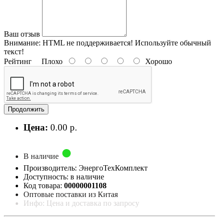
Ваш отзыв
Внимание:
HTML не поддерживается! Используйте обычный
текст!
Рейтинг
Плохо
Хорошо
Продолжить
Цена:
0.00 р.
В наличие
Производитель: ЭнергоТехКомплект
Доступность: в наличие
Код товара:
00000001108
Оптовые поставки из Китая
Инфо: Цена и доставка по запросу