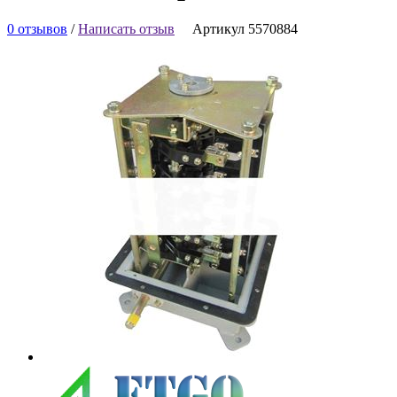
0 отзывов
/
Написать отзыв
Артикул 5570884