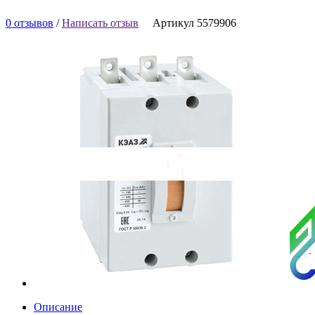
0 отзывов
/
Написать отзыв
Артикул 5579906
Описание