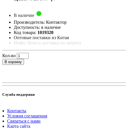
В наличие
Производитель: Контактор
Доступность: в наличие
Код товара:
1019320
Оптовые поставки из Китая
Инфо: Цена и доставка по запросу
Кол-во
В корзину
Служба поддержки
Контакты
Условия соглашения
Связаться с нами
Карта сайта