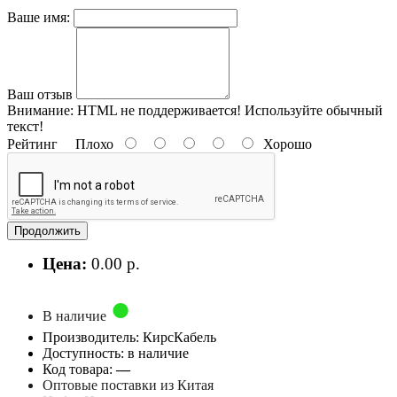
Ваше имя:
Ваш отзыв
Внимание:
HTML не поддерживается! Используйте обычный
текст!
Рейтинг
Плохо
Хорошо
Продолжить
Цена:
0.00 р.
В наличие
Производитель: КирсКабель
Доступность: в наличие
Код товара:
—
Оптовые поставки из Китая