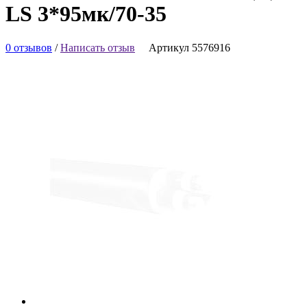
LS 3*95мк/70-35
0 отзывов
/
Написать отзыв
Артикул 5576916