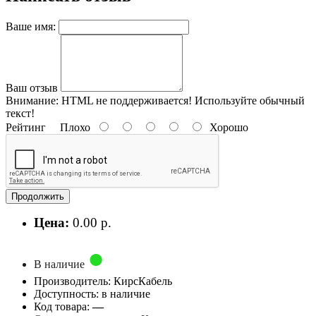
Ваше имя:
Ваш отзыв
Внимание:
HTML не поддерживается! Используйте обычный
текст!
Рейтинг
Плохо
Хорошо
Продолжить
Цена:
0.00 р.
В наличие
Производитель: КирсКабель
Доступность: в наличие
Код товара:
—