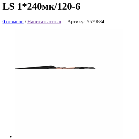
LS 1*240мк/120-6
0 отзывов
/
Написать отзыв
Артикул 5579684