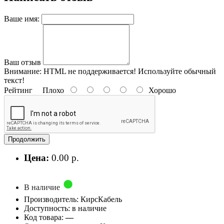
Ваше имя:
Ваш отзыв
Внимание:
HTML не поддерживается! Используйте обычный
текст!
Рейтинг
Плохо
Хорошо
Продолжить
Цена:
0.00 р.
В наличие
Производитель: КирсКабель
Доступность: в наличие
Код товара:
—