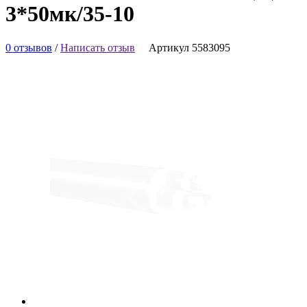
3*50мк/35-10
0 отзывов
/
Написать отзыв
Артикул 5583095