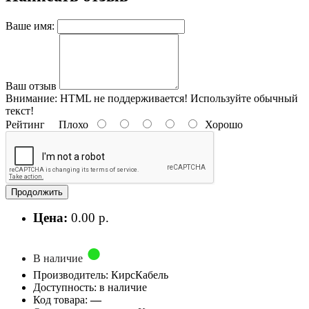
Ваше имя:
Ваш отзыв
Внимание:
HTML не поддерживается! Используйте обычный
текст!
Рейтинг
Плохо
Хорошо
Продолжить
Цена:
0.00 р.
В наличие
Производитель: КирсКабель
Доступность: в наличие
Код товара:
—