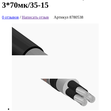
3*70мк/35-15
0 отзывов
/
Написать отзыв
Артикул 8780538