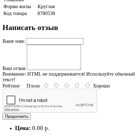
Форма жилы
Круглая
Код товара
8780538
Написать отзыв
Ваше имя:
Ваш отзыв
Внимание:
HTML не поддерживается! Используйте обычный
текст!
Рейтинг
Плохо
Хорошо
Продолжить
Цена:
0.00 р.