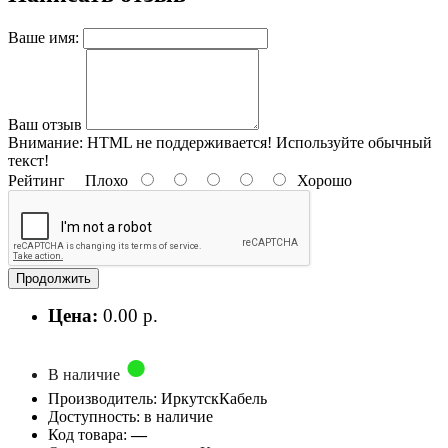
Ваше имя:
Ваш отзыв
Внимание:
HTML не поддерживается! Используйте обычный
текст!
Рейтинг
Плохо
Хорошо
Продолжить
Цена:
0.00 р.
В наличие
Производитель: ИркутскКабель
Доступность: в наличие
Код товара:
—