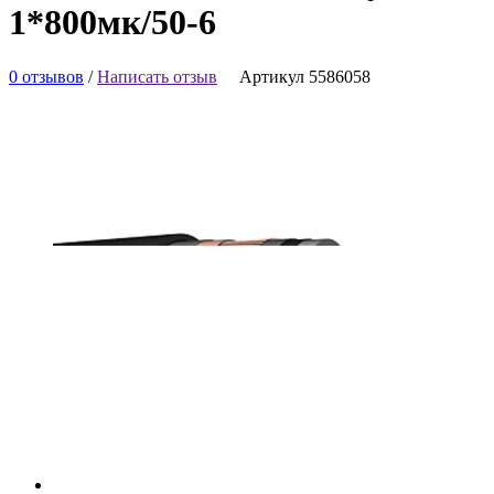
1*800мк/50-6
0 отзывов
/
Написать отзыв
Артикул 5586058